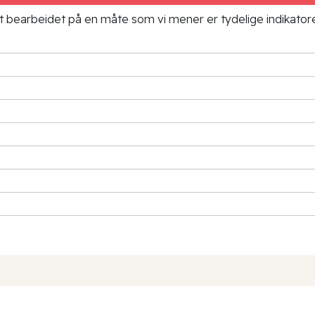
ielt bearbeidet på en måte som vi mener er tydelige indikato