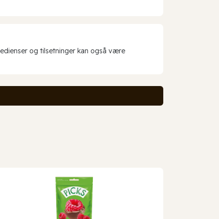
redienser og tilsetninger kan også være