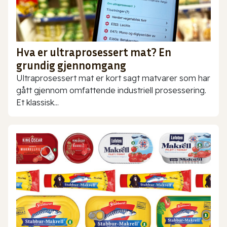
Hva er ultraprosessert mat? En
grundig gjennomgang
Ultraprosessert mat er kort sagt matvarer som har
gått gjennom omfattende industriell prosessering.
Et klassisk...