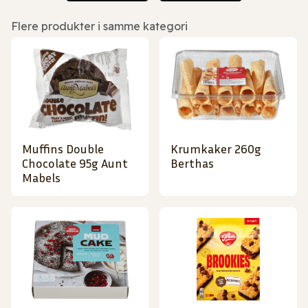
Flere produkter i samme kategori
Muffins Double
Krumkaker 260g
Chocolate 95g Aunt
Berthas
Mabels