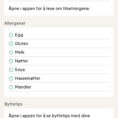
Åpne i appen for å lese om tilsetningene.
Allergener
Egg
Gluten
Melk
Nøtter
Soya
Hasselnøtter
Mandler
Byttetips
Åpne i appen for å se byttetips med dine