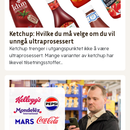
Ketchup: Hvilke du må velge om du vil
unngå ultraprosessert
Ketchup trenger i utgangspunktet ikke å være
ultraprosessert. Mange varianter av ketchup har
likevel tilsetningsstoffer...