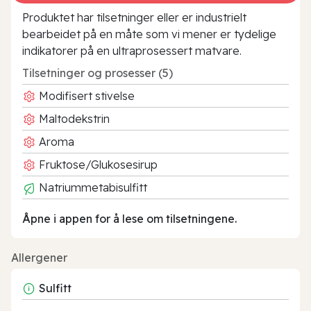
Produktet har tilsetninger eller er industrielt
bearbeidet på en måte som vi mener er tydelige
indikatorer på en ultraprosessert matvare.
Tilsetninger og prosesser (5)
Modifisert stivelse
Maltodekstrin
Aroma
Fruktose/Glukosesirup
Natriummetabisulfitt
Åpne i appen for å lese om tilsetningene.
Allergener
Sulfitt