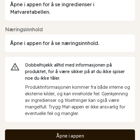
Åpne i appen for å se ingredienser i
Matvaretabellen.
Næringsinnhold
Åpne i appen for å se næringsinnhold.
Dobbeltsjekk alltid med informasjonen på
produktet, for å være sikker på at du ikke spiser
noe du ikke tåler.
Produktinformasjonen kommer fra både interne og
eksterne kilder, og kan inneholde feil. Gjenkjenning
av ingredienser og tilsetninger kan også være
mangelfull. Trygg Mat-appen er ikke ansvarlig for
eventuelle feil og mangler.
Åpne i appen