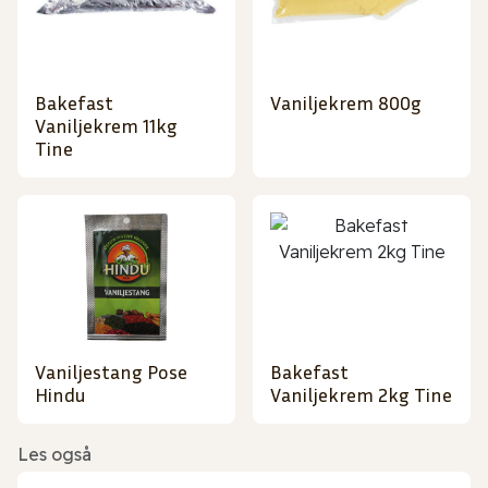
Bakefast
Vaniljekrem 800g
Vaniljekrem 11kg
Tine
Vaniljestang Pose
Bakefast
Hindu
Vaniljekrem 2kg Tine
Les også