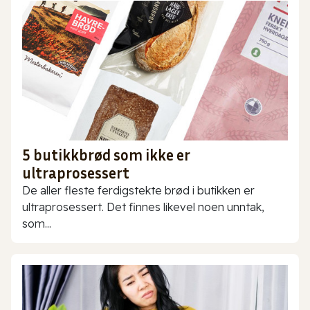
5 butikkbrød som ikke er
ultraprosessert
De aller fleste ferdigstekte brød i butikken er
ultraprosessert. Det finnes likevel noen unntak,
som...