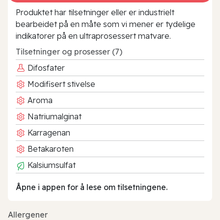
Produktet har tilsetninger eller er industrielt
bearbeidet på en måte som vi mener er tydelige
indikatorer på en ultraprosessert matvare.
Tilsetninger og prosesser (7)
Difosfater
Modifisert stivelse
Aroma
Natriumalginat
Karragenan
Betakaroten
Kalsiumsulfat
Åpne i appen for å lese om tilsetningene.
Allergener