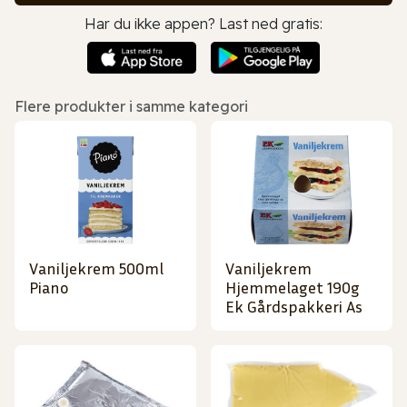
Har du ikke appen? Last ned gratis:
Flere produkter i samme kategori
Vaniljekrem 500ml
Vaniljekrem
Piano
Hjemmelaget 190g
Ek Gårdspakkeri As