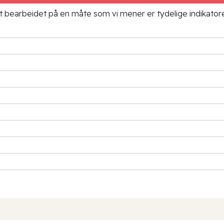
ielt bearbeidet på en måte som vi mener er tydelige indikato