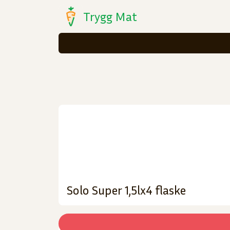
Trygg Mat
Solo Super 1,5lx4 flaske