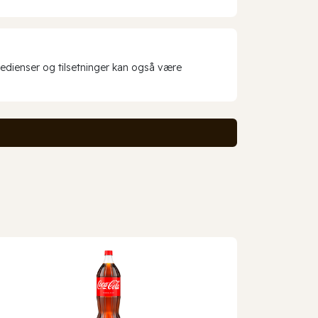
redienser og tilsetninger kan også være