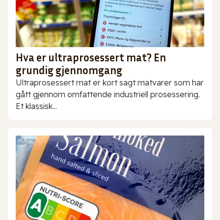
Hva er ultraprosessert mat? En
grundig gjennomgang
Ultraprosessert mat er kort sagt matvarer som har
gått gjennom omfattende industriell prosessering.
Et klassisk...