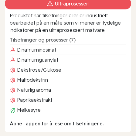
Ultraprosessert
Produktet har tilsetninger eller er industrielt
bearbeidet på en måte som vi mener er tydelige
indikatorer på en ultraprosessert matvare.
Tilsetninger og prosesser (7)
Dinatriuminosinat
Dinatriumguanylat
Dekstrose/Glukose
Maltodekstrin
Naturlig aroma
Paprikaekstrakt
Melkesyre
Åpne i appen for å lese om tilsetningene.