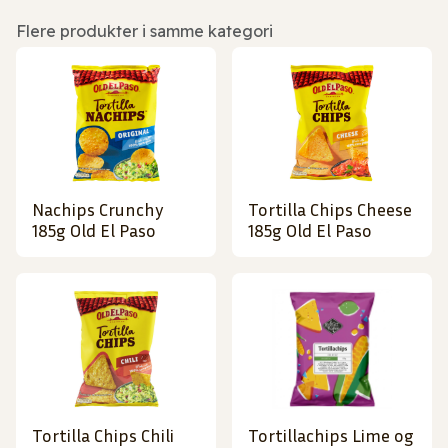
Flere produkter i samme kategori
Nachips Crunchy
Tortilla Chips Cheese
185g Old El Paso
185g Old El Paso
Tortilla Chips Chili
Tortillachips Lime og