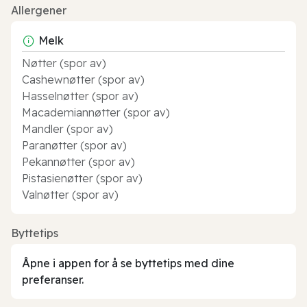
Allergener
Melk
Nøtter (spor av)
Cashewnøtter (spor av)
Hasselnøtter (spor av)
Macademiannøtter (spor av)
Mandler (spor av)
Paranøtter (spor av)
Pekannøtter (spor av)
Pistasienøtter (spor av)
Valnøtter (spor av)
Byttetips
Åpne i appen for å se byttetips med dine
preferanser.