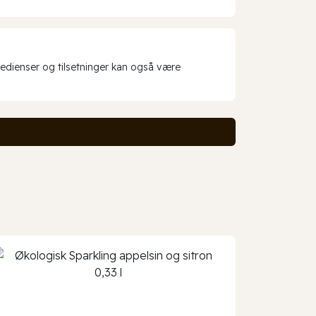
redienser og tilsetninger kan også være