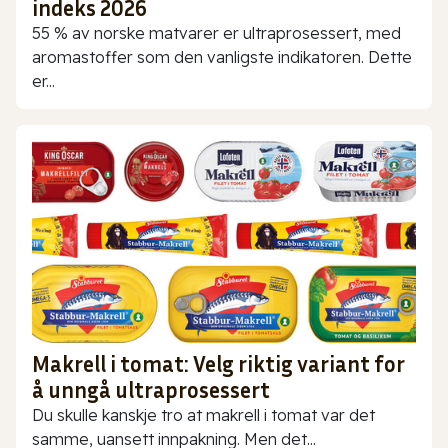
indeks 2026
55 % av norske matvarer er ultraprosessert, med
aromastoffer som den vanligste indikatoren. Dette
er...
Makrell i tomat: Velg riktig variant for
å unngå ultraprosessert
Du skulle kanskje tro at makrell i tomat var det
samme, uansett innpakning. Men det...