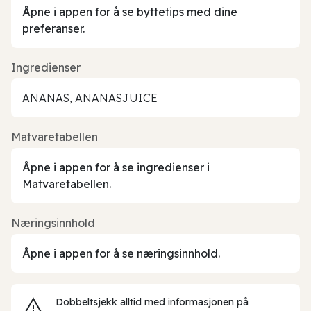
Åpne i appen for å se byttetips med dine
preferanser.
Ingredienser
ANANAS, ANANASJUICE
Matvaretabellen
Åpne i appen for å se ingredienser i
Matvaretabellen.
Næringsinnhold
Åpne i appen for å se næringsinnhold.
Dobbeltsjekk alltid med informasjonen på