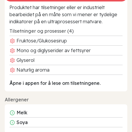
Produktet har tilsetninger eller er industrielt
bearbeidet på en måte som vi mener er tydelige
indikatorer på en ultraprosessert matvare.
Tilsetninger og prosesser (4)
Fruktose/Glukosesirup
Mono og diglyserider av fettsyrer
Glyserol
Naturlig aroma
Åpne i appen for å lese om tilsetningene.
Allergener
Melk
Soya