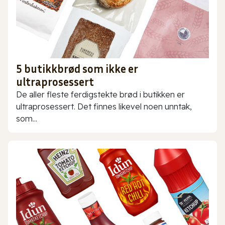
5 butikkbrød som ikke er
ultraprosessert
De aller fleste ferdigstekte brød i butikken er
ultraprosessert. Det finnes likevel noen unntak,
som...