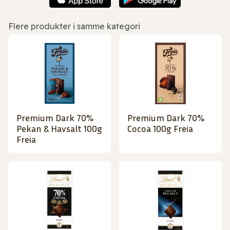
Flere produkter i samme kategori
Premium Dark 70%
Premium Dark 70%
Pekan & Havsalt 100g
Cocoa 100g Freia
Freia