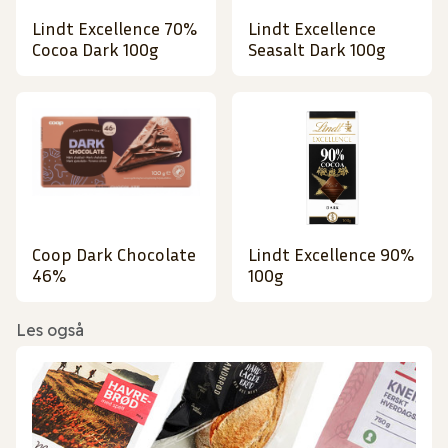
Lindt Excellence 70%
Lindt Excellence
Cocoa Dark 100g
Seasalt Dark 100g
Coop Dark Chocolate
Lindt Excellence 90%
46%
100g
Les også