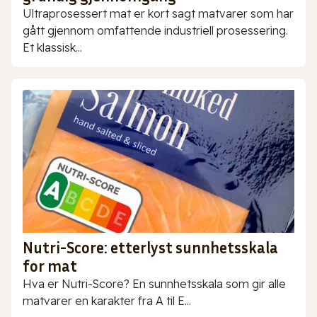
Ultraprosessert mat er kort sagt matvarer som har
gått gjennom omfattende industriell prosessering.
Et klassisk...
Nutri-Score: etterlyst sunnhetsskala
for mat
Hva er Nutri-Score? En sunnhetsskala som gir alle
matvarer en karakter fra A til E...