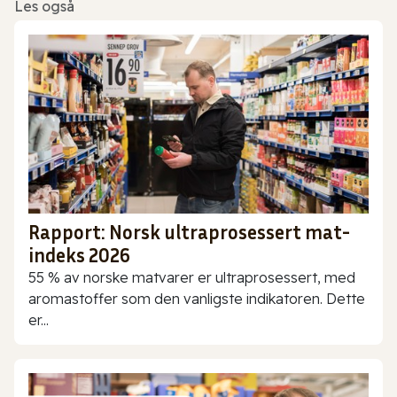
Les også
Rapport: Norsk ultraprosessert mat-
indeks 2026
55 % av norske matvarer er ultraprosessert, med
aromastoffer som den vanligste indikatoren. Dette
er...