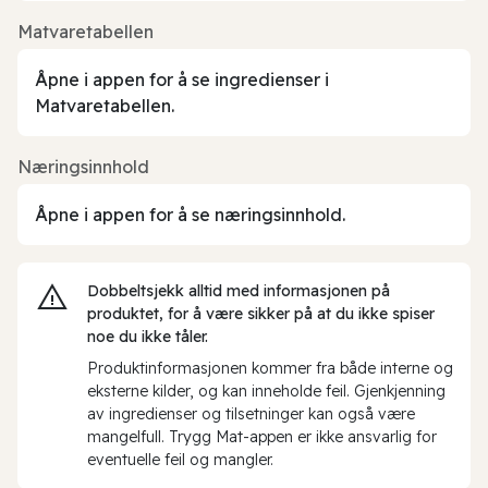
Matvaretabellen
Åpne i appen for å se ingredienser i
Matvaretabellen.
Næringsinnhold
Åpne i appen for å se næringsinnhold.
Dobbeltsjekk alltid med informasjonen på
produktet, for å være sikker på at du ikke spiser
noe du ikke tåler.
Produktinformasjonen kommer fra både interne og
eksterne kilder, og kan inneholde feil. Gjenkjenning
av ingredienser og tilsetninger kan også være
mangelfull. Trygg Mat-appen er ikke ansvarlig for
eventuelle feil og mangler.