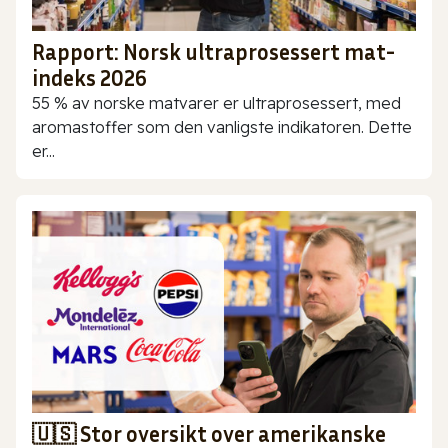
Rapport: Norsk ultraprosessert mat-
indeks 2026
55 % av norske matvarer er ultraprosessert, med
aromastoffer som den vanligste indikatoren. Dette
er...
🇺🇸 Stor oversikt over amerikanske