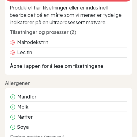
Produktet har tilsetninger eller er industrielt
bearbeidet på en måte som vi mener er tydelige
indikatorer på en ultraprosessert matvare.
Tilsetninger og prosesser (2)
Maltodekstrin
Lecitin
Åpne i appen for å lese om tilsetningene.
Allergener
Mandler
Melk
Nøtter
Soya
Cashewnøtter (spor av)