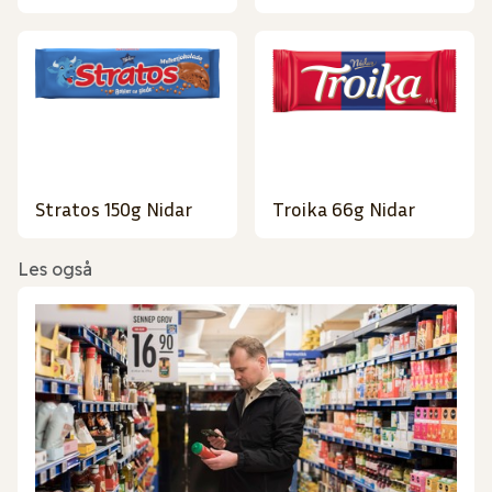
Stratos 150g Nidar
Troika 66g Nidar
Les også