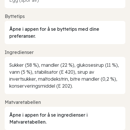
Byttetips
Åpne i appen for å se byttetips med dine
preferanser.
Ingredienser
Sukker (58 %), mandler (22 %), glukosesirup (11 %),
vann (5 %), stabilisator (E 420), sirup av
invertsukker, maltodekstrin, bitre mandler (0,2 %),
konserveringsmiddel (E 202).
Matvaretabellen
Åpne i appen for å se ingredienser i
Matvaretabellen.