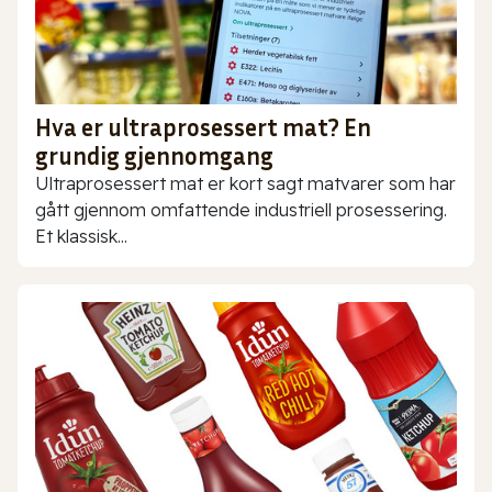
Hva er ultraprosessert mat? En
grundig gjennomgang
Ultraprosessert mat er kort sagt matvarer som har
gått gjennom omfattende industriell prosessering.
Et klassisk...