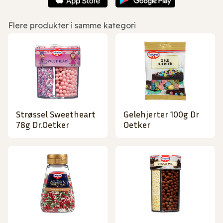
Flere produkter i samme kategori
Strøssel Sweetheart
Gelehjerter 100g Dr
78g Dr.Oetker
Oetker