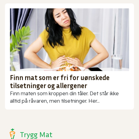
Finn mat som er fri for uønskede
tilsetninger og allergener
Finn maten som kroppen din tåler. Det står ikke
alltid på råvaren, men tilsetninger. Her...
Trygg Mat