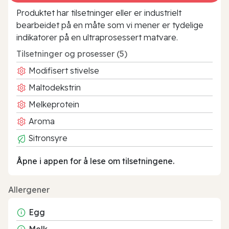
Produktet har tilsetninger eller er industrielt
bearbeidet på en måte som vi mener er tydelige
indikatorer på en ultraprosessert matvare.
Tilsetninger og prosesser (5)
Modifisert stivelse
Maltodekstrin
Melkeprotein
Aroma
Sitronsyre
Åpne i appen for å lese om tilsetningene.
Allergener
Egg
Melk