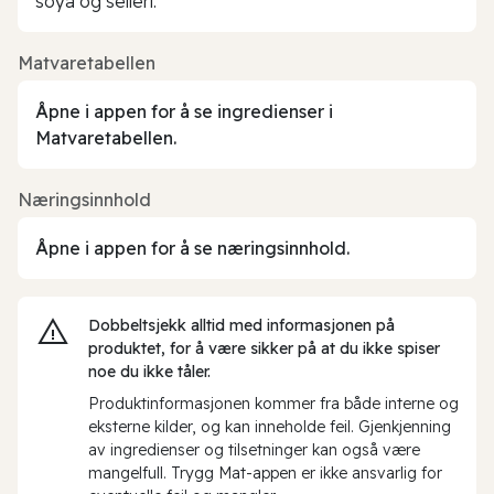
soya og selleri.
Matvaretabellen
Åpne i appen for å se ingredienser i
Matvaretabellen.
Næringsinnhold
Åpne i appen for å se næringsinnhold.
Dobbeltsjekk alltid med informasjonen på
produktet, for å være sikker på at du ikke spiser
noe du ikke tåler.
Produktinformasjonen kommer fra både interne og
eksterne kilder, og kan inneholde feil. Gjenkjenning
av ingredienser og tilsetninger kan også være
mangelfull. Trygg Mat-appen er ikke ansvarlig for