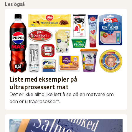
Les også
Liste med eksempler på
ultraprosessert mat
Det er ikke alltid like lett å se på en matvare om
den er ultraprosessert...