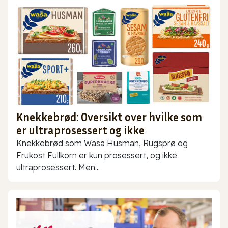
Knekkebrød: Oversikt over hvilke som
er ultraprosessert og ikke
Knekkebrød som Wasa Husman, Rugsprø og
Frukost Fullkorn er kun prosessert, og ikke
ultraprosessert. Men...