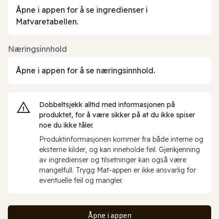
Åpne i appen for å se ingredienser i
Matvaretabellen.
Næringsinnhold
Åpne i appen for å se næringsinnhold.
Dobbeltsjekk alltid med informasjonen på
produktet, for å være sikker på at du ikke spiser
noe du ikke tåler.
Produktinformasjonen kommer fra både interne og
eksterne kilder, og kan inneholde feil. Gjenkjenning
av ingredienser og tilsetninger kan også være
mangelfull. Trygg Mat-appen er ikke ansvarlig for
eventuelle feil og mangler.
Åpne i appen