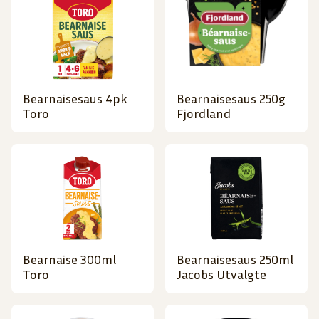
Bearnaisesaus 4pk
Bearnaisesaus 250g
Toro
Fjordland
Bearnaise 300ml
Bearnaisesaus 250ml
Toro
Jacobs Utvalgte