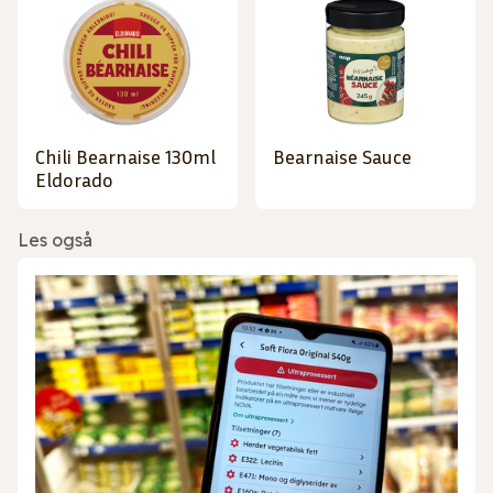
Chili Bearnaise 130ml
Bearnaise Sauce
Eldorado
Les også