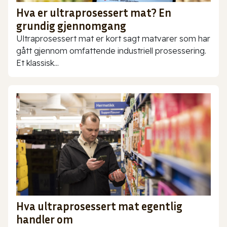
Hva er ultraprosessert mat? En
grundig gjennomgang
Ultraprosessert mat er kort sagt matvarer som har
gått gjennom omfattende industriell prosessering.
Et klassisk...
Hva ultraprosessert mat egentlig
handler om