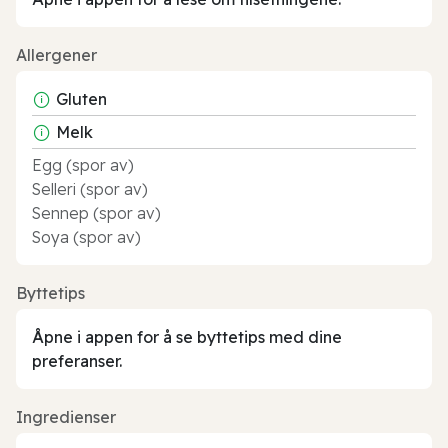
Allergener
Gluten
Melk
Egg (spor av)
Selleri (spor av)
Sennep (spor av)
Soya (spor av)
Byttetips
Åpne i appen for å se byttetips med dine
preferanser.
Ingredienser