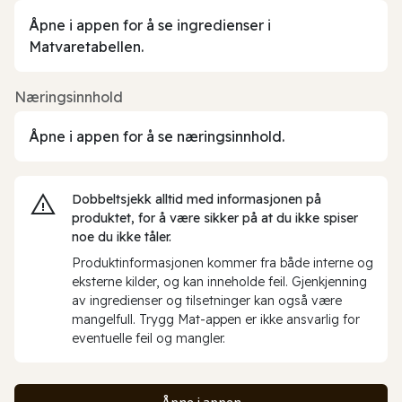
Åpne i appen for å se ingredienser i
Matvaretabellen.
Næringsinnhold
Åpne i appen for å se næringsinnhold.
Dobbeltsjekk alltid med informasjonen på
produktet, for å være sikker på at du ikke spiser
noe du ikke tåler.
Produktinformasjonen kommer fra både interne og
eksterne kilder, og kan inneholde feil. Gjenkjenning
av ingredienser og tilsetninger kan også være
mangelfull. Trygg Mat-appen er ikke ansvarlig for
eventuelle feil og mangler.
Åpne i appen