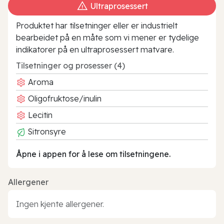
Ultraprosessert
Produktet har tilsetninger eller er industrielt
bearbeidet på en måte som vi mener er tydelige
indikatorer på en ultraprosessert matvare.
Tilsetninger og prosesser (4)
Aroma
Oligofruktose/inulin
Lecitin
Sitronsyre
Åpne i appen for å lese om tilsetningene.
Allergener
Ingen kjente allergener.