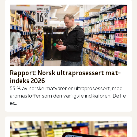
Rapport: Norsk ultraprosessert mat-
indeks 2026
55 % av norske matvarer er ultraprosessert, med
aromastoffer som den vanligste indikatoren. Dette
er...