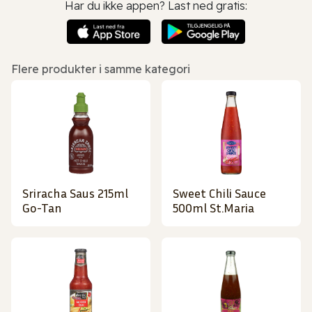
Har du ikke appen? Last ned gratis:
Flere produkter i samme kategori
Sriracha Saus 215ml
Sweet Chili Sauce
Go-Tan
500ml St.Maria