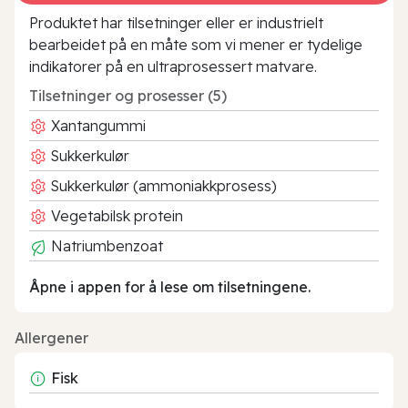
Produktet har tilsetninger eller er industrielt
bearbeidet på en måte som vi mener er tydelige
indikatorer på en ultraprosessert matvare.
Tilsetninger og prosesser (5)
Xantangummi
Sukkerkulør
Sukkerkulør (ammoniakkprosess)
Vegetabilsk protein
Natriumbenzoat
Åpne i appen for å lese om tilsetningene.
Allergener
Fisk