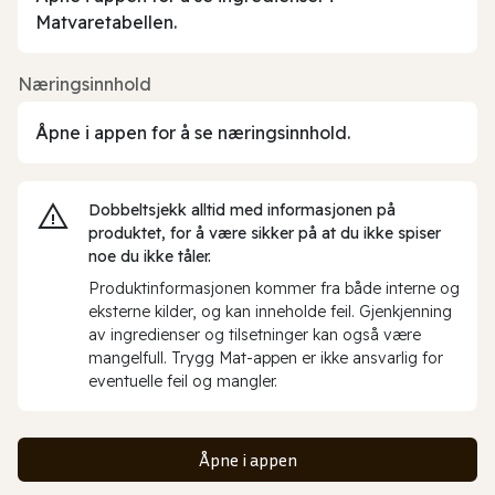
Matvaretabellen.
Næringsinnhold
Åpne i appen for å se næringsinnhold.
Dobbeltsjekk alltid med informasjonen på
produktet, for å være sikker på at du ikke spiser
noe du ikke tåler.
Produktinformasjonen kommer fra både interne og
eksterne kilder, og kan inneholde feil. Gjenkjenning
av ingredienser og tilsetninger kan også være
mangelfull. Trygg Mat-appen er ikke ansvarlig for
eventuelle feil og mangler.
Åpne i appen