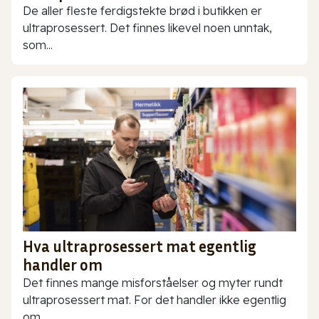
De aller fleste ferdigstekte brød i butikken er
ultraprosessert. Det finnes likevel noen unntak,
som...
Hva ultraprosessert mat egentlig
handler om
Det finnes mange misforståelser og myter rundt
ultraprosessert mat. For det handler ikke egentlig
om...