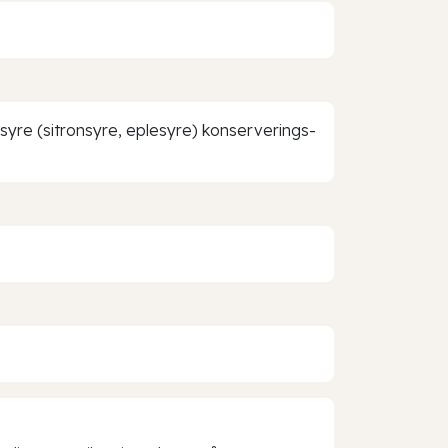
, syre (sitronsyre, eplesyre) konserverings-