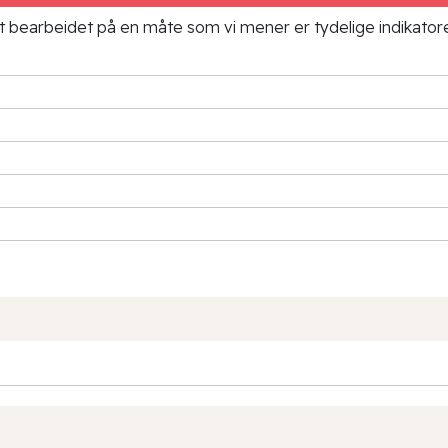
ielt bearbeidet på en måte som vi mener er tydelige indikato