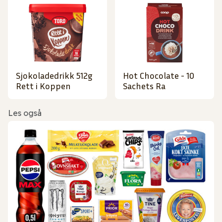
Sjokoladedrikk 512g
Hot Chocolate - 10
Rett i Koppen
Sachets Ra
Les også