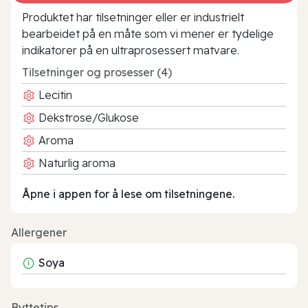
Produktet har tilsetninger eller er industrielt
bearbeidet på en måte som vi mener er tydelige
indikatorer på en ultraprosessert matvare.
Tilsetninger og prosesser (4)
Lecitin
Dekstrose/Glukose
Aroma
Naturlig aroma
Åpne i appen for å lese om tilsetningene.
Allergener
Soya
Byttetips