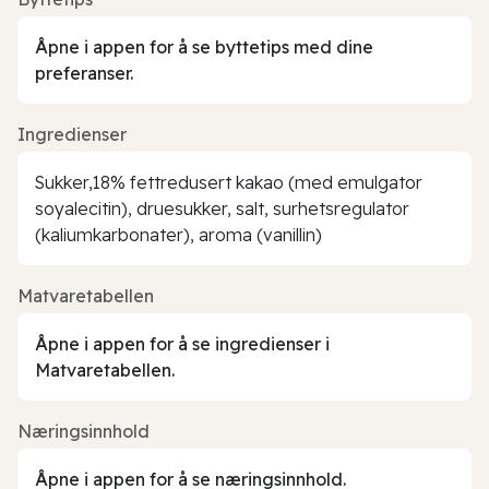
Åpne i appen for å se byttetips med dine
preferanser.
Ingredienser
Sukker,18% fettredusert kakao (med emulgator
soyalecitin), druesukker, salt, surhetsregulator
(kaliumkarbonater), aroma (vanillin)
Matvaretabellen
Åpne i appen for å se ingredienser i
Matvaretabellen.
Næringsinnhold
Åpne i appen for å se næringsinnhold.