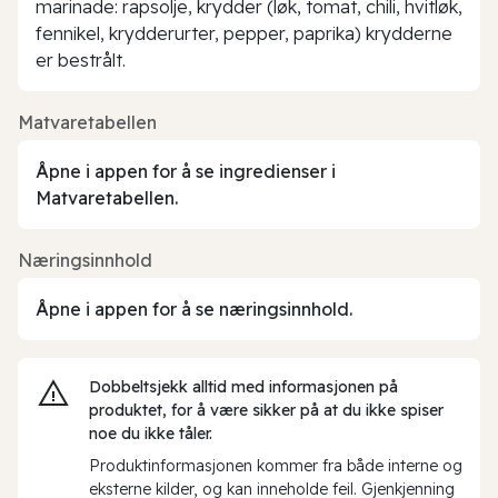
marinade: rapsolje, krydder (løk, tomat, chili, hvitløk,
fennikel, krydderurter, pepper, paprika) krydderne
er bestrålt.
Matvaretabellen
Åpne i appen for å se ingredienser i
Matvaretabellen.
Næringsinnhold
Åpne i appen for å se næringsinnhold.
Dobbeltsjekk alltid med informasjonen på
produktet, for å være sikker på at du ikke spiser
noe du ikke tåler.
Produktinformasjonen kommer fra både interne og
eksterne kilder, og kan inneholde feil. Gjenkjenning