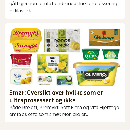
gått gjennom omfattende industriell prosessering.
Et klassisk...
Smør: Oversikt over hvilke som er
ultraprosessert og ikke
Både Brelett, Bremykt, Soft Flora og Vita Hjertego
omtales ofte som smør. Men alle er...