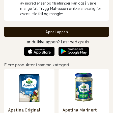
av ingredienser og tilsetninger kan også være
mangelfull. Trygg Mat-appen er ikke ansvarlig for
eventuelle feil og mangler.
Åpne i appen
Har du ikke appen? Last ned gratis:
Flere produkter i samme kategori
Apetina Original
Apetina Marinert