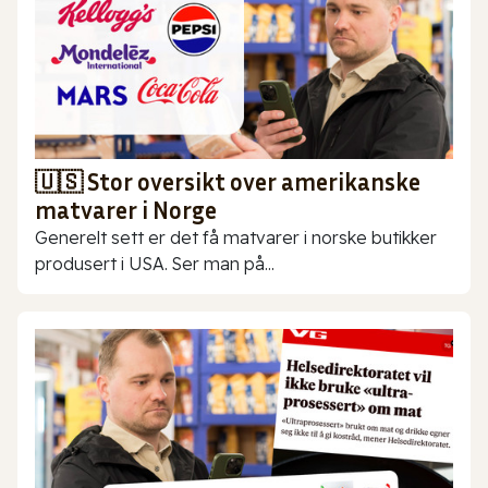
🇺🇸 Stor oversikt over amerikanske
matvarer i Norge
Generelt sett er det få matvarer i norske butikker
produsert i USA. Ser man på...