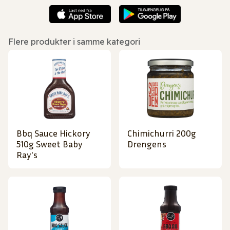
Flere produkter i samme kategori
Bbq Sauce Hickory
Chimichurri 200g
510g Sweet Baby
Drengens
Ray's