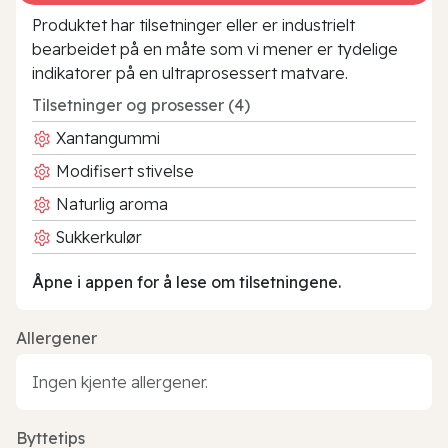
Produktet har tilsetninger eller er industrielt
bearbeidet på en måte som vi mener er tydelige
indikatorer på en ultraprosessert matvare.
Tilsetninger og prosesser (4)
Xantangummi
Modifisert stivelse
Naturlig aroma
Sukkerkulør
Åpne i appen for å lese om tilsetningene.
Allergener
Ingen kjente allergener.
Byttetips