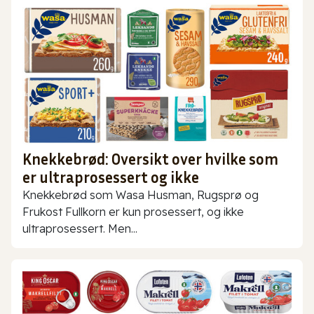
Knekkebrød: Oversikt over hvilke som
er ultraprosessert og ikke
Knekkebrød som Wasa Husman, Rugsprø og
Frukost Fullkorn er kun prosessert, og ikke
ultraprosessert. Men...