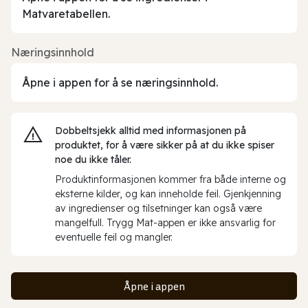
Matvaretabellen.
Næringsinnhold
Åpne i appen for å se næringsinnhold.
Dobbeltsjekk alltid med informasjonen på
produktet, for å være sikker på at du ikke spiser
noe du ikke tåler.
Produktinformasjonen kommer fra både interne og
eksterne kilder, og kan inneholde feil. Gjenkjenning
av ingredienser og tilsetninger kan også være
mangelfull. Trygg Mat-appen er ikke ansvarlig for
eventuelle feil og mangler.
Åpne i appen