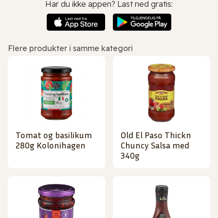
Har du ikke appen? Last ned gratis:
Flere produkter i samme kategori
Tomat og basilikum
Old El Paso Thickn
280g Kolonihagen
Chuncy Salsa med
340g