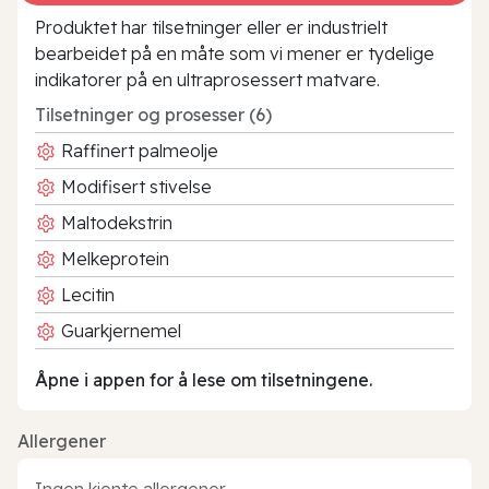
Produktet har tilsetninger eller er industrielt
bearbeidet på en måte som vi mener er tydelige
indikatorer på en ultraprosessert matvare.
Tilsetninger og prosesser (6)
Raffinert palmeolje
Modifisert stivelse
Maltodekstrin
Melkeprotein
Lecitin
Guarkjernemel
Åpne i appen for å lese om tilsetningene.
Allergener
Ingen kjente allergener.