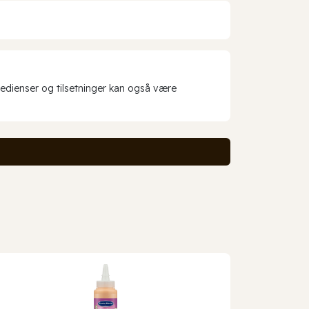
redienser og tilsetninger kan også være