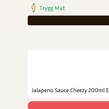
Trygg Mat
Jalapeno Sauce Cheezy 200ml E