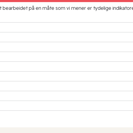
ielt bearbeidet på en måte som vi mener er tydelige indikato