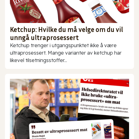
Ketchup: Hvilke du må velge om du vil
unngå ultraprosessert
Ketchup trenger i utgangspunktet ikke å være
ultraprosessert. Mange varianter av ketchup har
likevel tilsetningsstoffer...