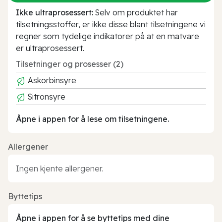
Ikke ultraprosessert:
Selv om produktet har
tilsetningsstoffer, er ikke disse blant tilsetningene vi
regner som tydelige indikatorer på at en matvare
er ultraprosessert.
Tilsetninger og prosesser (2)
Askorbinsyre
Sitronsyre
Åpne i appen for å lese om tilsetningene.
Allergener
Ingen kjente allergener.
Byttetips
Åpne i appen for å se byttetips med dine