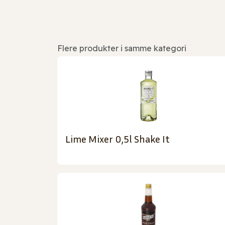
Flere produkter i samme kategori
Lime Mixer 0,5l Shake It