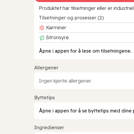
Produktet har tilsetninger eller er industr
Tilsetninger og prosesser (2)
Karminer
Sitronsyre
Åpne i appen for å lese om tilsetningene.
Allergener
Ingen kjente allergener.
Byttetips
Åpne i appen for å se byttetips med dine 
Ingredienser