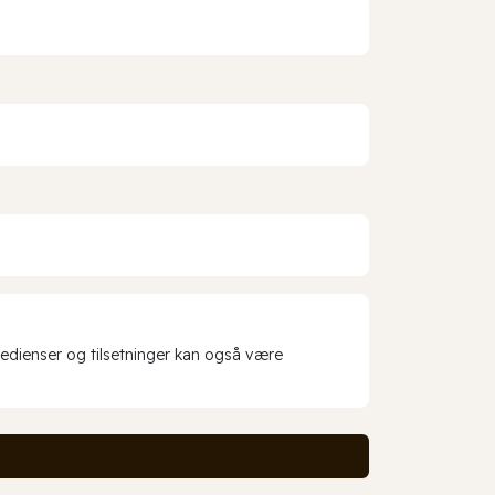
redienser og tilsetninger kan også være