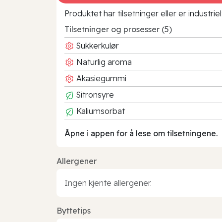
Produktet har tilsetninger eller er industr
Tilsetninger og prosesser (5)
Sukkerkulør
Naturlig aroma
Akasiegummi
Sitronsyre
Kaliumsorbat
Åpne i appen for å lese om tilsetningene.
Allergener
Ingen kjente allergener.
Byttetips