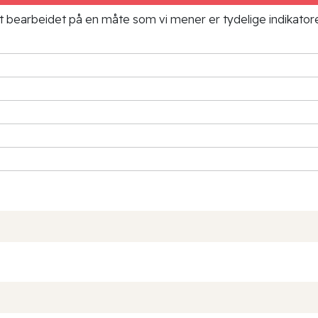
ielt bearbeidet på en måte som vi mener er tydelige indikato