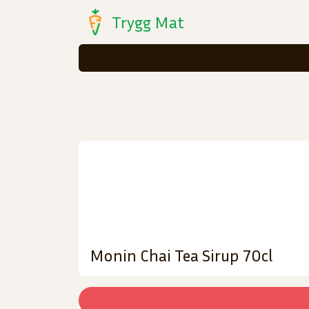
Trygg Mat
Monin Chai Tea Sirup 70cl