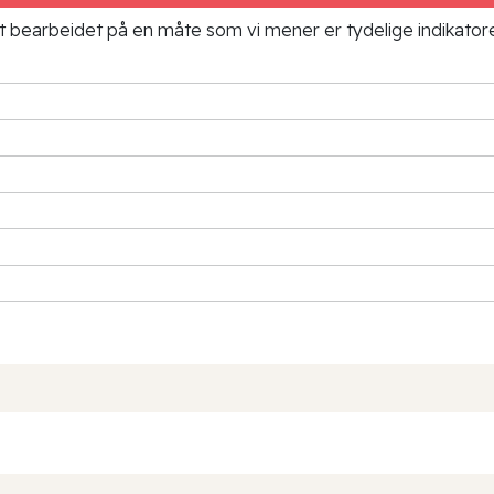
ielt bearbeidet på en måte som vi mener er tydelige indikato