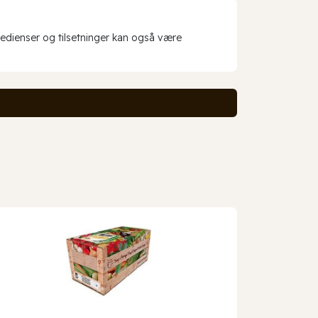
redienser og tilsetninger kan også være