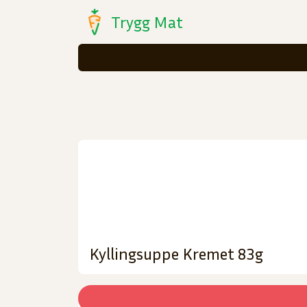
Trygg Mat
Kyllingsuppe Kremet 83g