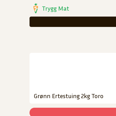
Trygg Mat
Grønn Ertestuing 2kg Toro