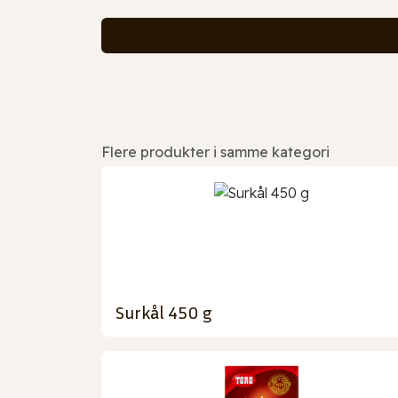
Flere produkter i samme kategori
Surkål 450 g