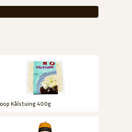
oop Kålstuing 400g