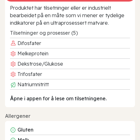
Produktet har tilsetninger eller er industrielt
bearbeidet på en måte som vi mener er tydelige
indikatorer på en ultraprosessert matvare.
Tilsetninger og prosesser (5)
Difosfater
Melkeprotein
Dekstrose/Glukose
Trifosfater
Natriumnitritt
Åpne i appen for å lese om tilsetningene.
Allergener
Gluten
Melk