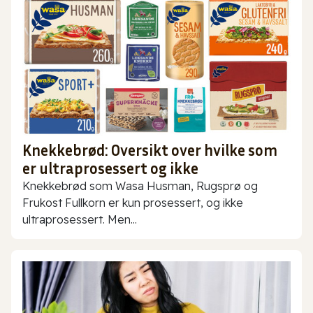
Knekkebrød: Oversikt over hvilke som
er ultraprosessert og ikke
Knekkebrød som Wasa Husman, Rugsprø og
Frukost Fullkorn er kun prosessert, og ikke
ultraprosessert. Men...