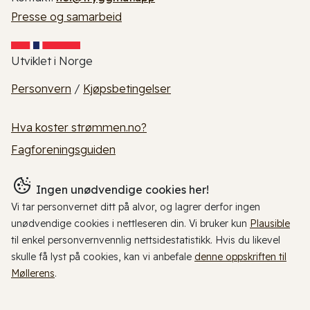
Presse og samarbeid
Utviklet i Norge
Personvern
/
Kjøpsbetingelser
Hva koster strømmen.no?
Fagforeningsguiden
Ingen unødvendige cookies her!
Vi tar personvernet ditt på alvor, og lagrer derfor ingen
unødvendige cookies i nettleseren din. Vi bruker kun
Plausible
til enkel personvernvennlig nettsidestatistikk. Hvis du likevel
skulle få lyst på cookies, kan vi anbefale
denne oppskriften til
Møllerens
.