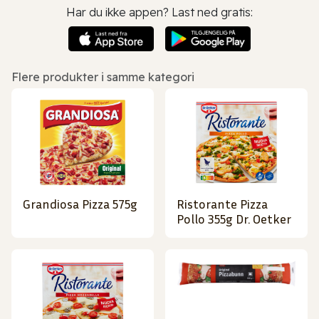
Har du ikke appen? Last ned gratis:
Flere produkter i samme kategori
Grandiosa Pizza 575g
Ristorante Pizza
Pollo 355g Dr. Oetker