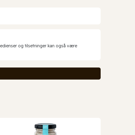
redienser og tilsetninger kan også være