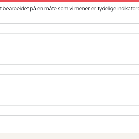
ielt bearbeidet på en måte som vi mener er tydelige indikato