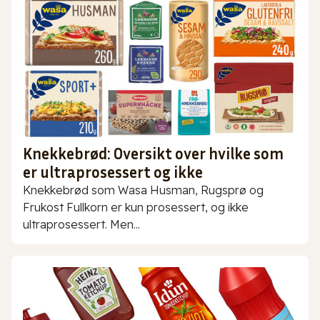
Knekkebrød: Oversikt over hvilke som
er ultraprosessert og ikke
Knekkebrød som Wasa Husman, Rugsprø og
Frukost Fullkorn er kun prosessert, og ikke
ultraprosessert. Men...