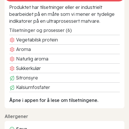
Produktet har tilsetninger eller er industrielt
bearbeidet på en måte som vi mener er tydelige
indikatorer på en ultraprosessert matvare.
Tilsetninger og prosesser (6)
Vegetabilsk protein
Aroma
Naturlig aroma
Sukkerkulør
Sitronsyre
Kalsiumfosfater
Åpne i appen for å lese om tilsetningene.
Allergener
Soya