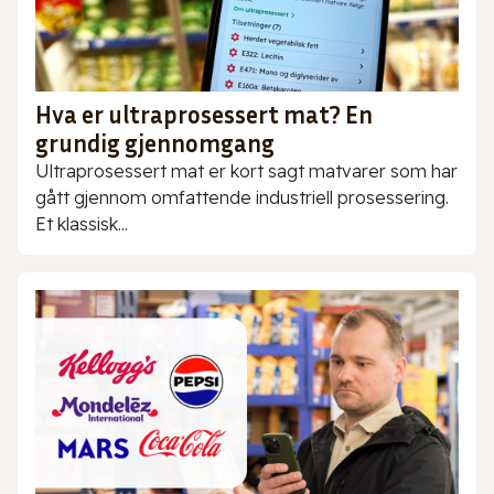
Hva er ultraprosessert mat? En
grundig gjennomgang
Ultraprosessert mat er kort sagt matvarer som har
gått gjennom omfattende industriell prosessering.
Et klassisk...