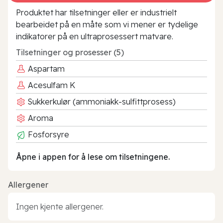
Produktet har tilsetninger eller er industrielt
bearbeidet på en måte som vi mener er tydelige
indikatorer på en ultraprosessert matvare.
Tilsetninger og prosesser (5)
Aspartam
Acesulfam K
Sukkerkulør (ammoniakk-sulfittprosess)
Aroma
Fosforsyre
Åpne i appen for å lese om tilsetningene.
Allergener
Ingen kjente allergener.