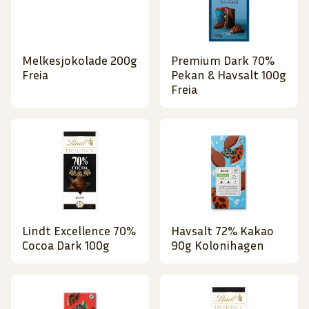
Melkesjokolade 200g
Premium Dark 70%
Freia
Pekan & Havsalt 100g
Freia
Lindt Excellence 70%
Havsalt 72% Kakao
Cocoa Dark 100g
90g Kolonihagen