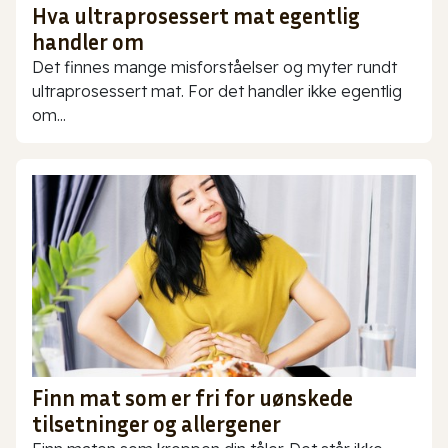
Hva ultraprosessert mat egentlig
handler om
Det finnes mange misforståelser og myter rundt
ultraprosessert mat. For det handler ikke egentlig
om...
Finn mat som er fri for uønskede
tilsetninger og allergener