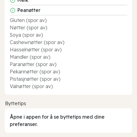
Peanøtter
Gluten (spor av)
Nøtter (spor av)
Soya (spor av)
Cashewnøtter (spor av)
Hasselnøtter (spor av)
Mandler (spor av)
Paranøtter (spor av)
Pekannøtter (spor av)
Pistasjnøtter (spor av)
Valnøtter (spor av)
Byttetips
Åpne i appen for å se byttetips med dine
preferanser.