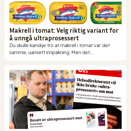
Makrell i tomat: Velg riktig variant for
å unngå ultraprosessert
Du skulle kanskje tro at makrell i tomat var det
samme, uansett innpakning. Men det...