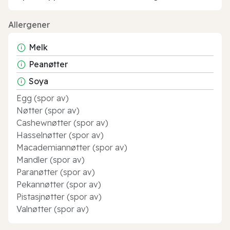
Allergener
Melk
Peanøtter
Soya
Egg (spor av)
Nøtter (spor av)
Cashewnøtter (spor av)
Hasselnøtter (spor av)
Macademiannøtter (spor av)
Mandler (spor av)
Paranøtter (spor av)
Pekannøtter (spor av)
Pistasjnøtter (spor av)
Valnøtter (spor av)