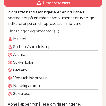
Ultraprosessert
Produktet har tilsetninger eller er industrielt
bearbeidet på en måte som vi mener er tydelige
indikatorer på en ultraprosessert matvare.
Tilsetninger og prosesser (8)
Maltitol
Sorbitol/sorbitolsirup
Aroma
Sukkerkulør
Glyserol
Vegetabilsk protein
Naturlig aroma
Sukralose
Åpne i appen for å lese om tilsetningene.