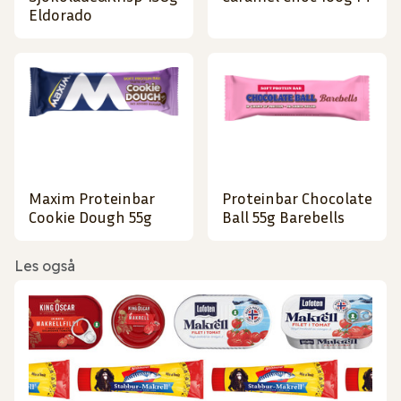
Eldorado
Maxim Proteinbar
Proteinbar Chocolate
Cookie Dough 55g
Ball 55g Barebells
Les også