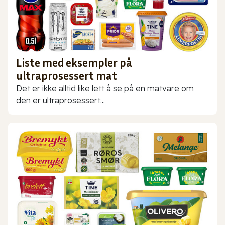
Liste med eksempler på
ultraprosessert mat
Det er ikke alltid like lett å se på en matvare om
den er ultraprosessert...