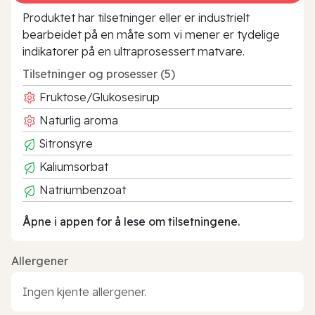
Produktet har tilsetninger eller er industrielt
bearbeidet på en måte som vi mener er tydelige
indikatorer på en ultraprosessert matvare.
Tilsetninger og prosesser (5)
Fruktose/Glukosesirup
Naturlig aroma
Sitronsyre
Kaliumsorbat
Natriumbenzoat
Åpne i appen for å lese om tilsetningene.
Allergener
Ingen kjente allergener.