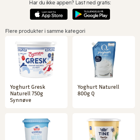
Har du ikke appen? Last ned gratis:
Flere produkter i samme kategori
Yoghurt Gresk
Yoghurt Naturell
Naturell 750g
800g Q
Synnøve