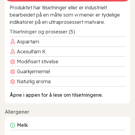
Produktet har tilsetninger eller er industrielt
bearbeidet på en måte som vi mener er tydelige
indikatorer på en ultraprosessert matvare.
Tilsetninger og prosesser (5)
Aspartam
Acesulfam K
Modifisert stivelse
Guarkjernemel
Naturlig aroma
Åpne i appen for å lese om tilsetningene.
Allergener
Melk