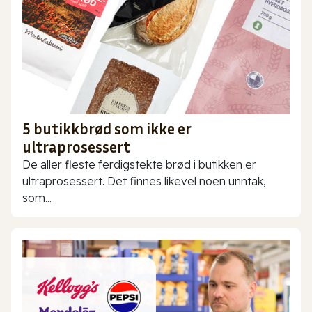
5 butikkbrød som ikke er
ultraprosessert
De aller fleste ferdigstekte brød i butikken er
ultraprosessert. Det finnes likevel noen unntak,
som...