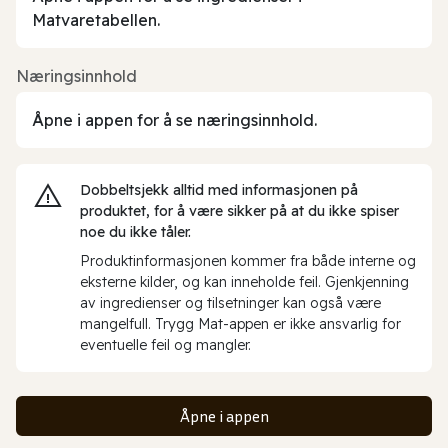
Matvaretabellen.
Næringsinnhold
Åpne i appen for å se næringsinnhold.
Dobbeltsjekk alltid med informasjonen på
produktet, for å være sikker på at du ikke spiser
noe du ikke tåler.
Produktinformasjonen kommer fra både interne og
eksterne kilder, og kan inneholde feil. Gjenkjenning
av ingredienser og tilsetninger kan også være
mangelfull. Trygg Mat-appen er ikke ansvarlig for
eventuelle feil og mangler.
Åpne i appen