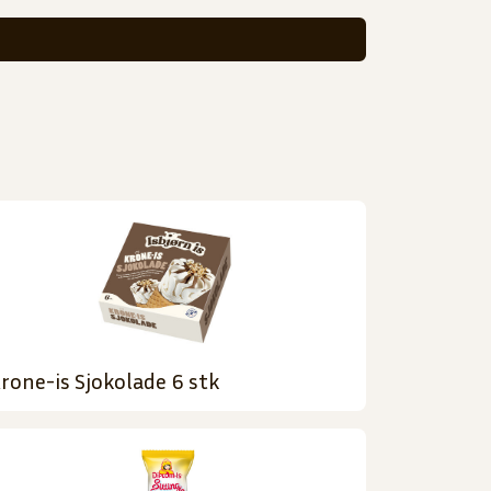
rone-is Sjokolade 6 stk