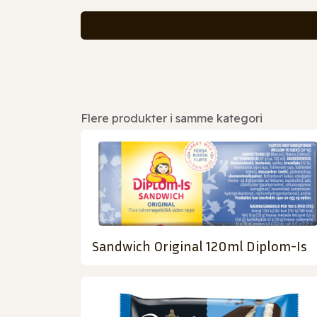
Flere produkter i samme kategori
Sandwich Original 120ml Diplom-Is