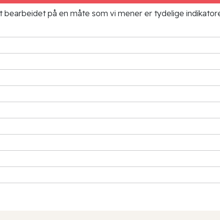
ielt bearbeidet på en måte som vi mener er tydelige indikato