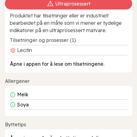
Ultraprosessert
Produktet har tilsetninger eller er industrielt
bearbeidet på en måte som vi mener er tydelige
indikatorer på en ultraprosessert matvare.
Tilsetninger og prosesser (1)
Lecitin
Åpne i appen for å lese om tilsetningene.
Allergener
Melk
Soya
Byttetips