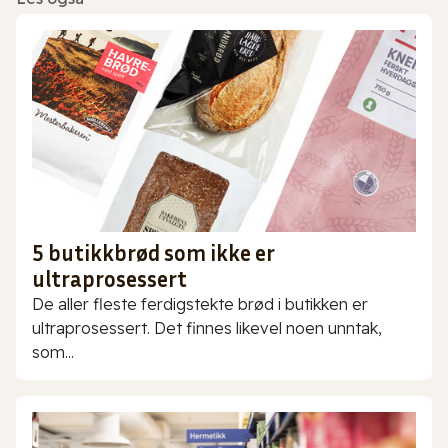
5 butikkbrød som ikke er
ultraprosessert
De aller fleste ferdigstekte brød i butikken er
ultraprosessert. Det finnes likevel noen unntak,
som...