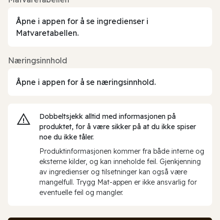
Åpne i appen for å se ingredienser i
Matvaretabellen.
Næringsinnhold
Åpne i appen for å se næringsinnhold.
Dobbeltsjekk alltid med informasjonen på
produktet, for å være sikker på at du ikke spiser
noe du ikke tåler.
Produktinformasjonen kommer fra både interne og
eksterne kilder, og kan inneholde feil. Gjenkjenning
av ingredienser og tilsetninger kan også være
mangelfull. Trygg Mat-appen er ikke ansvarlig for
eventuelle feil og mangler.