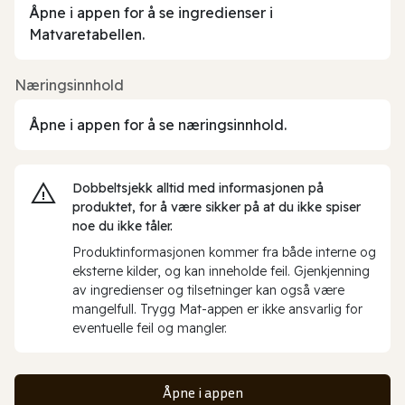
Åpne i appen for å se ingredienser i
Matvaretabellen.
Næringsinnhold
Åpne i appen for å se næringsinnhold.
Dobbeltsjekk alltid med informasjonen på
produktet, for å være sikker på at du ikke spiser
noe du ikke tåler.
Produktinformasjonen kommer fra både interne og
eksterne kilder, og kan inneholde feil. Gjenkjenning
av ingredienser og tilsetninger kan også være
mangelfull. Trygg Mat-appen er ikke ansvarlig for
eventuelle feil og mangler.
Åpne i appen