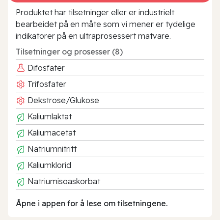
Produktet har tilsetninger eller er industrielt
bearbeidet på en måte som vi mener er tydelige
indikatorer på en ultraprosessert matvare.
Tilsetninger og prosesser (8)
Difosfater
Trifosfater
Dekstrose/Glukose
Kaliumlaktat
Kaliumacetat
Natriumnitritt
Kaliumklorid
Natriumisoaskorbat
Åpne i appen for å lese om tilsetningene.