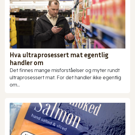
Hva ultraprosessert mat egentlig
handler om
Det finnes mange misforståelser og myter rundt
ultraprosessert mat. For det handler ikke egentlig
om...