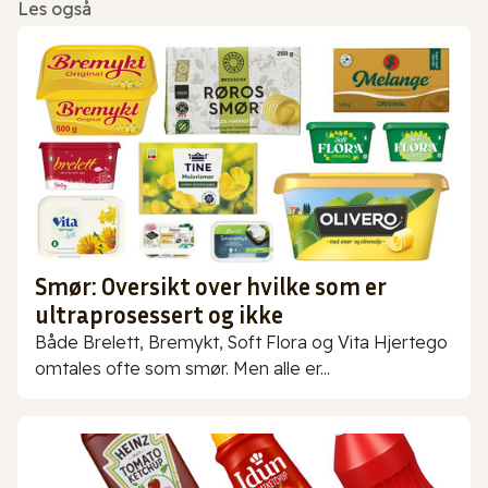
Les også
Smør: Oversikt over hvilke som er
ultraprosessert og ikke
Både Brelett, Bremykt, Soft Flora og Vita Hjertego
omtales ofte som smør. Men alle er...