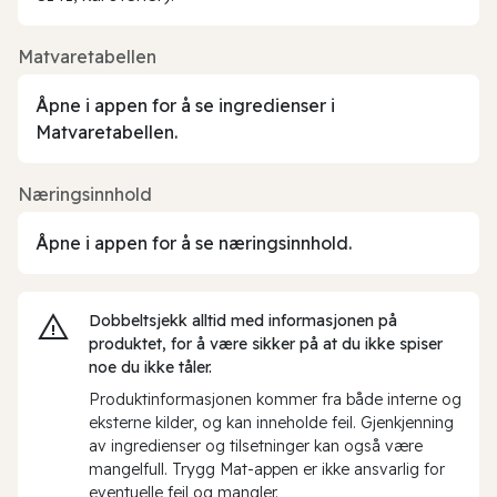
Matvaretabellen
Åpne i appen for å se ingredienser i
Matvaretabellen.
Næringsinnhold
Åpne i appen for å se næringsinnhold.
Dobbeltsjekk alltid med informasjonen på
produktet, for å være sikker på at du ikke spiser
noe du ikke tåler.
Produktinformasjonen kommer fra både interne og
eksterne kilder, og kan inneholde feil. Gjenkjenning
av ingredienser og tilsetninger kan også være
mangelfull. Trygg Mat-appen er ikke ansvarlig for
eventuelle feil og mangler.