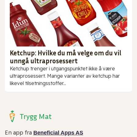
Ketchup: Hvilke du må velge om du vil
unngå ultraprosessert
Ketchup trenger i utgangspunktet ikke å være
ultraprosessert. Mange varianter av ketchup har
likevel tilsetningsstoffer...
Trygg Mat
En app fra
Beneficial Apps AS