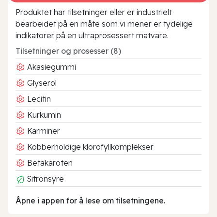
Produktet har tilsetninger eller er industrielt
bearbeidet på en måte som vi mener er tydelige
indikatorer på en ultraprosessert matvare.
Tilsetninger og prosesser (8)
Akasiegummi
Glyserol
Lecitin
Kurkumin
Karminer
Kobberholdige klorofyllkomplekser
Betakaroten
Sitronsyre
Åpne i appen for å lese om tilsetningene.