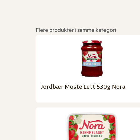
Flere produkter i samme kategori
Jordbær Moste Lett 530g Nora