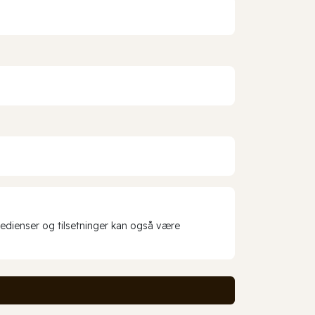
redienser og tilsetninger kan også være