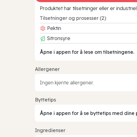
Produktet har tilsetninger eller er industr
Tilsetninger og prosesser (2)
Pektin
Sitronsyre
Åpne i appen for å lese om tilsetningene.
Allergener
Ingen kjente allergener.
Byttetips
Åpne i appen for å se byttetips med dine 
Ingredienser