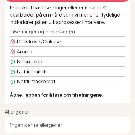
Produktet har tilsetninger eller er industrielt
bearbeidet på en måte som vi mener er tydelige
indikatorer på en ultraprosessert matvare.
Tilsetninger og prosesser (5)
Dekstrose/Glukose
Aroma
Kaliumlaktat
Natriumnitritt
Natriumaskorbat
Åpne i appen for å lese om tilsetningene.
Allergener
Ingen kjente allergener.