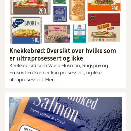
Knekkebrød: Oversikt over hvilke som
er ultraprosessert og ikke
Knekkebrød som Wasa Husman, Rugsprø og
Frukost Fullkorn er kun prosessert, og ikke
ultraprosessert. Men...