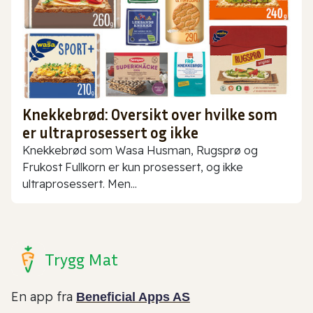
Knekkebrød: Oversikt over hvilke som
er ultraprosessert og ikke
Knekkebrød som Wasa Husman, Rugsprø og
Frukost Fullkorn er kun prosessert, og ikke
ultraprosessert. Men...
Trygg Mat
En app fra
Beneficial Apps AS