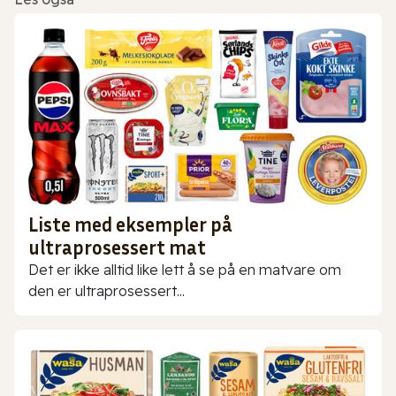
Liste med eksempler på
ultraprosessert mat
Det er ikke alltid like lett å se på en matvare om
den er ultraprosessert...