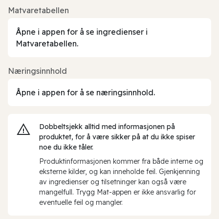
Matvaretabellen
Åpne i appen for å se ingredienser i
Matvaretabellen.
Næringsinnhold
Åpne i appen for å se næringsinnhold.
Dobbeltsjekk alltid med informasjonen på
produktet, for å være sikker på at du ikke spiser
noe du ikke tåler.
Produktinformasjonen kommer fra både interne og
eksterne kilder, og kan inneholde feil. Gjenkjenning
av ingredienser og tilsetninger kan også være
mangelfull. Trygg Mat-appen er ikke ansvarlig for
eventuelle feil og mangler.