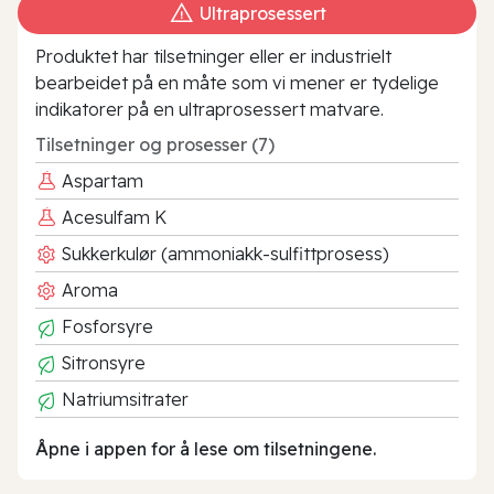
Ultraprosessert
Produktet har tilsetninger eller er industrielt
bearbeidet på en måte som vi mener er tydelige
indikatorer på en ultraprosessert matvare.
Tilsetninger og prosesser (7)
Aspartam
Acesulfam K
Sukkerkulør (ammoniakk-sulfittprosess)
Aroma
Fosforsyre
Sitronsyre
Natriumsitrater
Åpne i appen for å lese om tilsetningene.