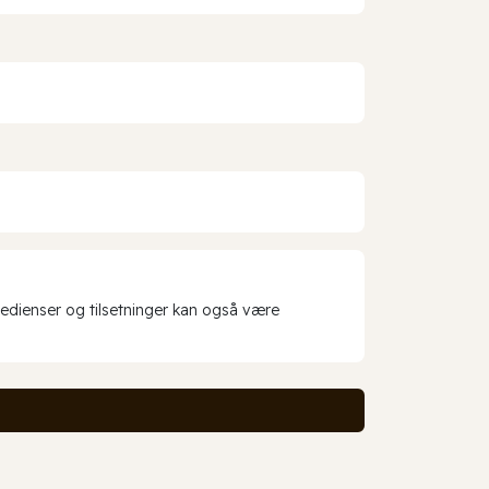
redienser og tilsetninger kan også være