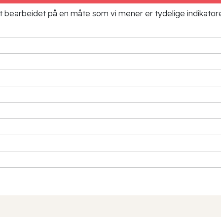
ielt bearbeidet på en måte som vi mener er tydelige indikato