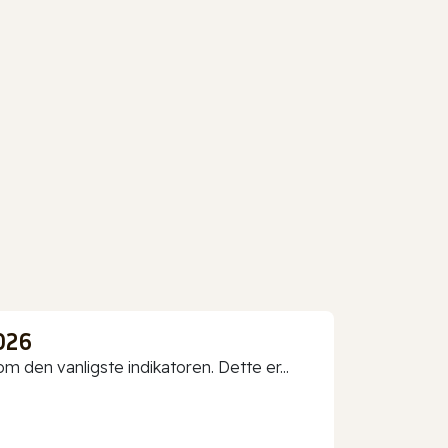
026
 den vanligste indikatoren. Dette er...