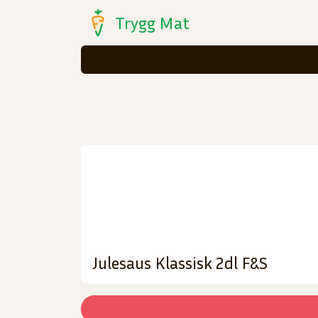
Trygg Mat
Julesaus Klassisk 2dl F&S