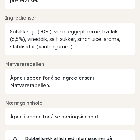
preferanser.
Ingredienser
Solsikkeolje (70%), vann, eggeplomme, hvitløk
(6,5%), vineddik, salt, sukker, sitronjuice, aroma,
stabilisator (xantangummi).
Matvaretabellen
Åpne i appen for å se ingredienser i
Matvaretabellen.
Næringsinnhold
Åpne i appen for å se næringsinnhold.
Dobbeltsjekk alltid med informasjonen på