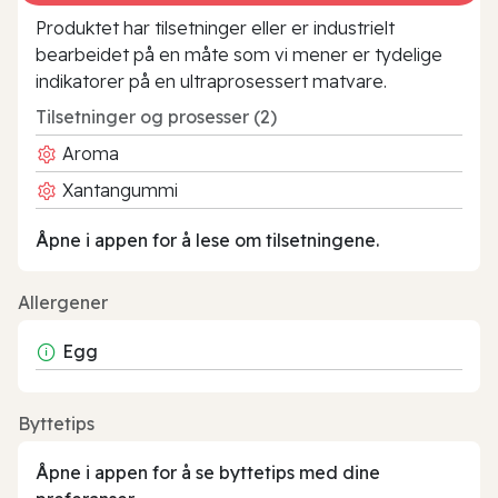
Produktet har tilsetninger eller er industrielt
bearbeidet på en måte som vi mener er tydelige
indikatorer på en ultraprosessert matvare.
Tilsetninger og prosesser (2)
Aroma
Xantangummi
Åpne i appen for å lese om tilsetningene.
Allergener
Egg
Byttetips
Åpne i appen for å se byttetips med dine