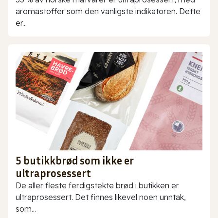
aromastoffer som den vanligste indikatoren. Dette
er...
5 butikkbrød som ikke er
ultraprosessert
De aller fleste ferdigstekte brød i butikken er
ultraprosessert. Det finnes likevel noen unntak,
som...