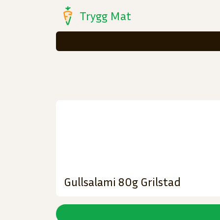
Trygg Mat
Gullsalami 80g Grilstad