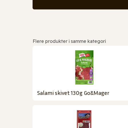
Flere produkter i samme kategori
Salami skivet 130g Go&Mager