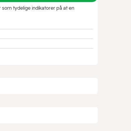
r som tydelige indikatorer på at en