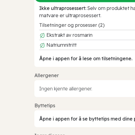
Ikke ultraprosessert:
Selv om produktet har 
matvare er ultraprosessert.
Tilsetninger og prosesser (2)
Ekstrakt av rosmarin
Natriumnitritt
Åpne i appen for å lese om tilsetningene.
Allergener
Ingen kjente allergener.
Byttetips
Åpne i appen for å se byttetips med dine 